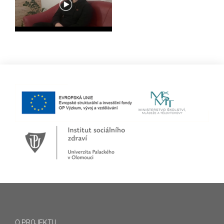
O PROJEKTU