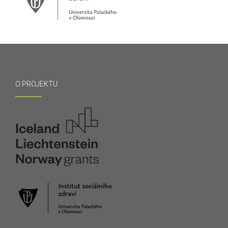
O PROJEKTU