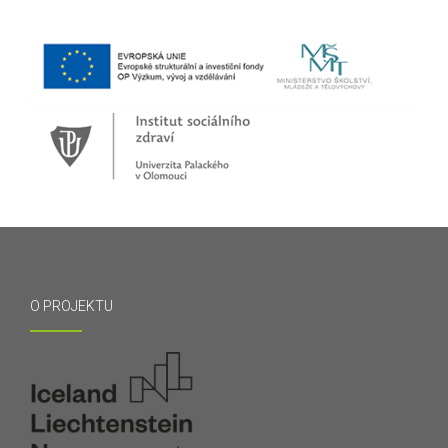
O PROJEKTU