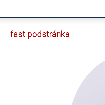
fast podstránka