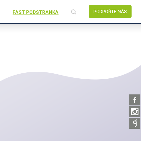
PODPOŘTE NÁS
FAST PODSTRÁNKA