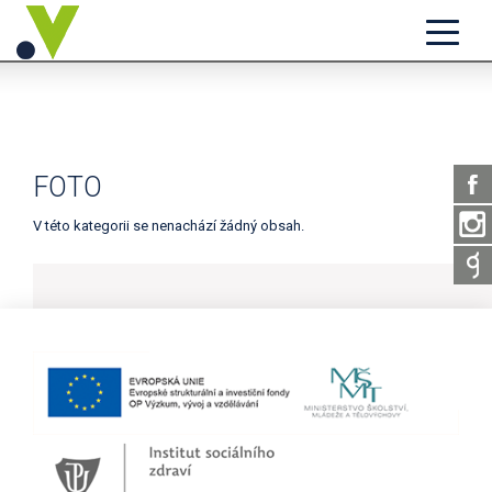
FOTO
V této kategorii se nenachází žádný obsah.