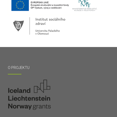
O PROJEKTU