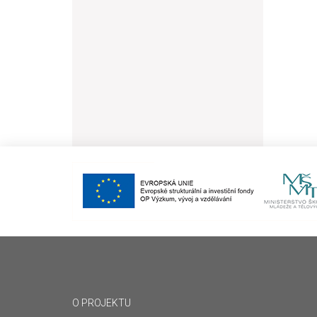
O PROJEKTU