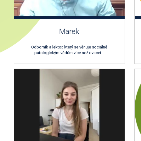
Marek
Odborník a lektor, který se věnuje sociálně
patologickým vědům více než dvacet…