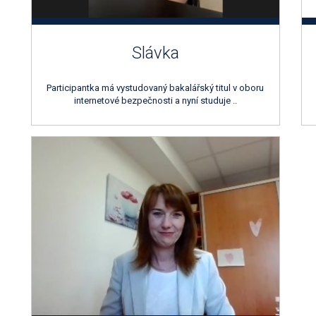
Slávka
Participantka má vystudovaný bakalářský titul v oboru
internetové bezpečnosti a nyní studuje ..