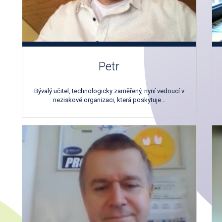
Petr
Bývalý učitel, technologicky zaměřený, nyní vedoucí v
neziskové organizaci, která poskytuje…