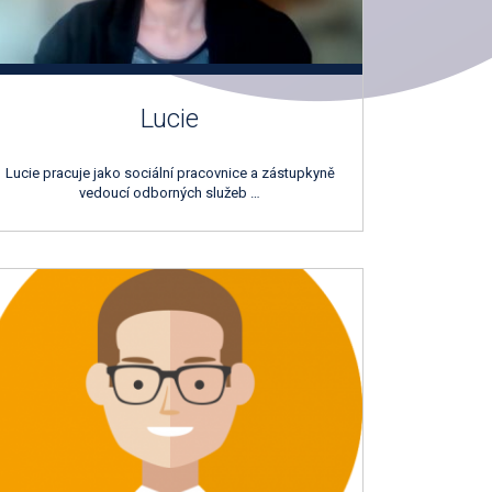
Lucie
Lucie pracuje jako sociální pracovnice a zástupkyně
vedoucí odborných služeb …