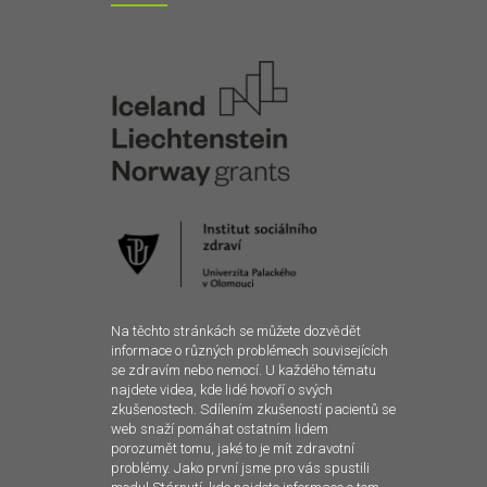
Na těchto stránkách se můžete dozvědět
informace o různých problémech souvisejících
se zdravím nebo nemocí. U každého tématu
najdete videa, kde lidé hovoří o svých
zkušenostech. Sdílením zkušeností pacientů se
web snaží pomáhat ostatním lidem
porozumět tomu, jaké to je mít zdravotní
problémy. Jako první jsme pro vás spustili