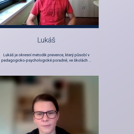
Lukáš
Lukáš je okresní metodik prevence, který působí v
pedagogicko-psychologické poradně, ve školách …