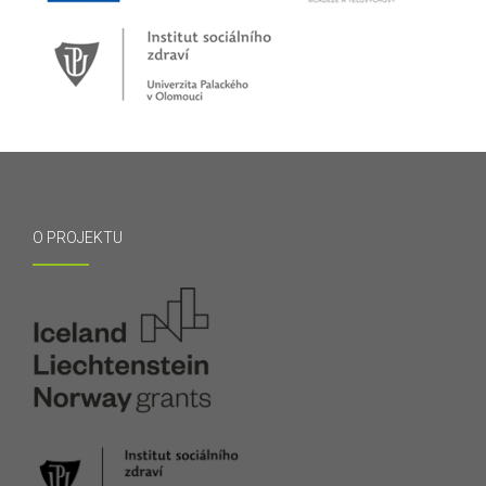
O PROJEKTU