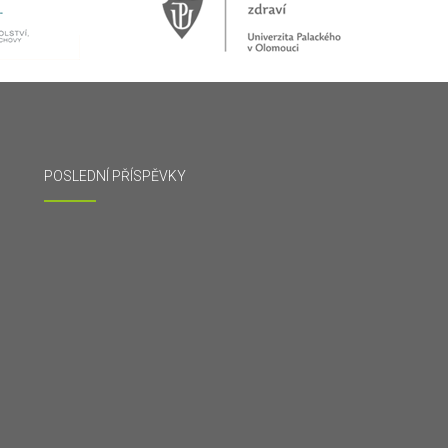
POSLEDNÍ PŘÍSPĚVKY