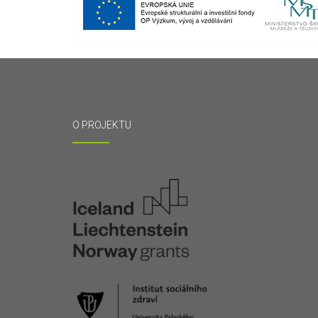
O PROJEKTU