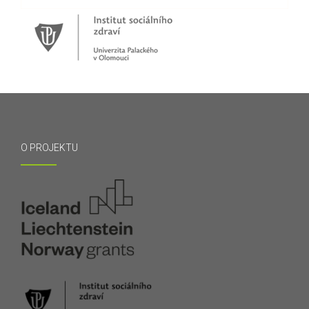
O PROJEKTU