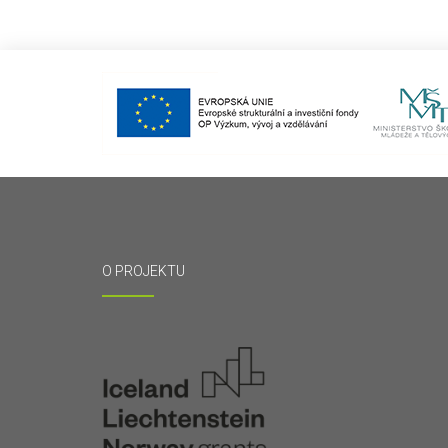
O PROJEKTU