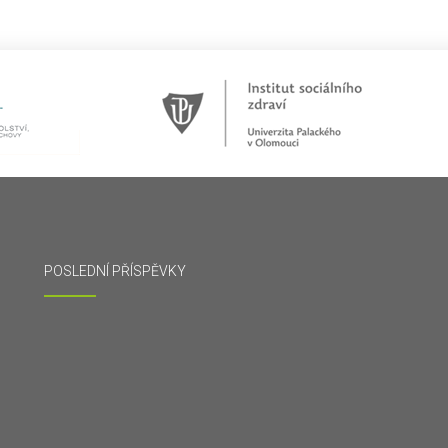
POSLEDNÍ PŘÍSPĚVKY