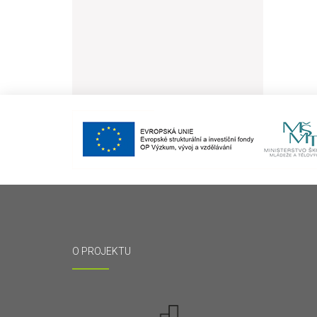
O PROJEKTU