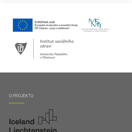
O PROJEKTU