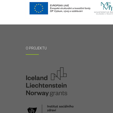
O PROJEKTU