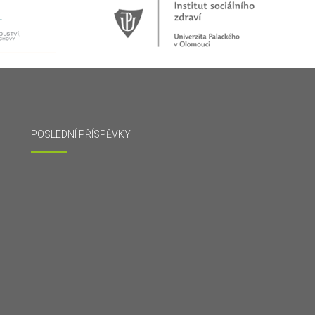
POSLEDNÍ PŘÍSPĚVKY