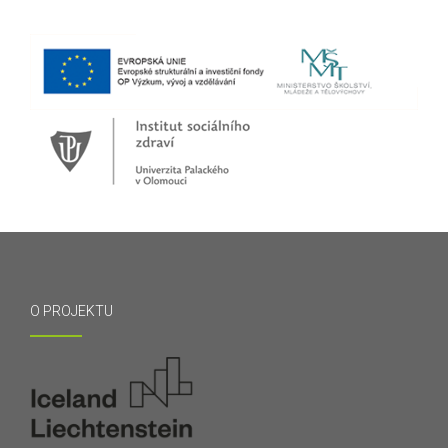
O PROJEKTU