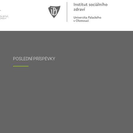
POSLEDNÍ PŘÍSPĚVKY