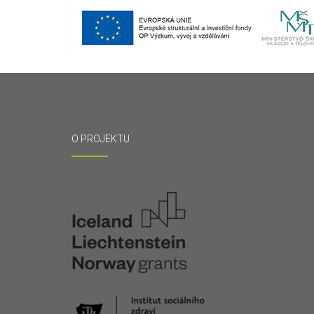
O PROJEKTU