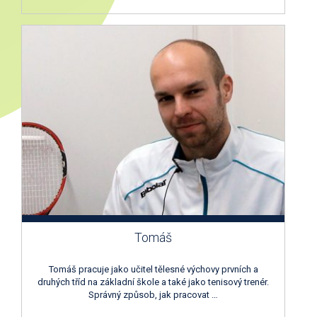
Tomáš
Tomáš pracuje jako učitel tělesné výchovy prvních a
druhých tříd na základní škole a také jako tenisový trenér.
Správný způsob, jak pracovat …