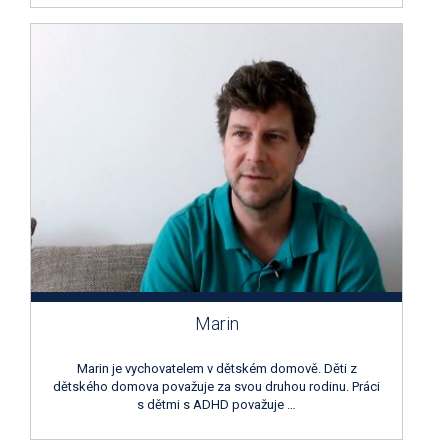
Marin
Marin je vychovatelem v dětském domově. Děti z
dětského domova považuje za svou druhou rodinu. Práci
s dětmi s ADHD považuje …