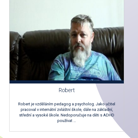
Robert
Robert je vzděláním pedagog a psycholog. Jako učitel
pracoval v internátní zvláštní škole, dále na základní,
střední a vysoké škole. Nedoporučuje na děti s ADHD
používat …