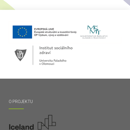
O PROJEKTU