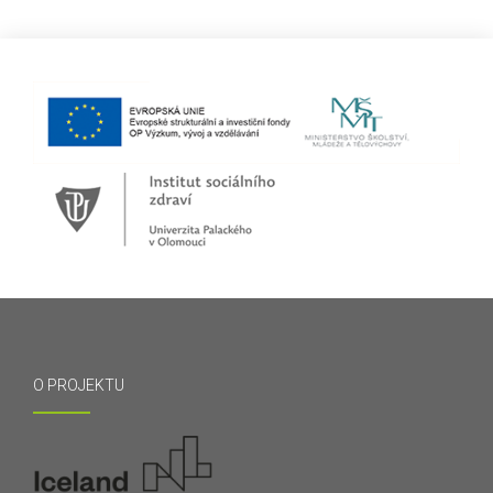
O PROJEKTU