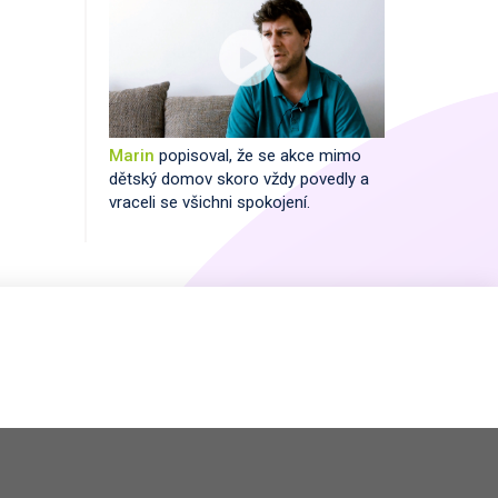
Marin
popisoval, že se akce mimo
dětský domov skoro vždy povedly a
vraceli se všichni spokojení.