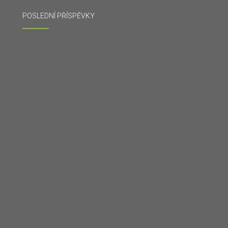
POSLEDNÍ PŘÍSPĚVKY