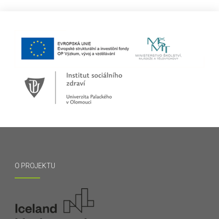
O PROJEKTU