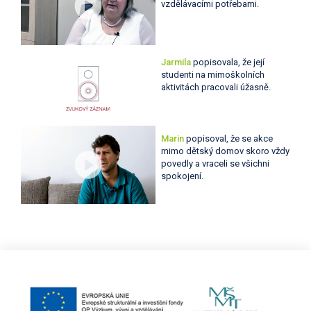
vzdělávacími potřebami.
Jarmila
popisovala, že její
studenti na mimoškolních
aktivitách pracovali úžasně.
Marin
popisoval, že se akce
mimo dětský domov skoro vždy
povedly a vraceli se všichni
spokojení.