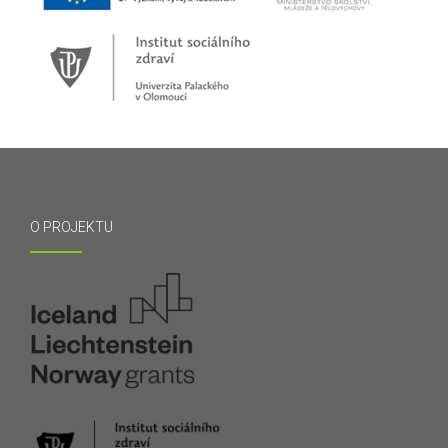
O PROJEKTU