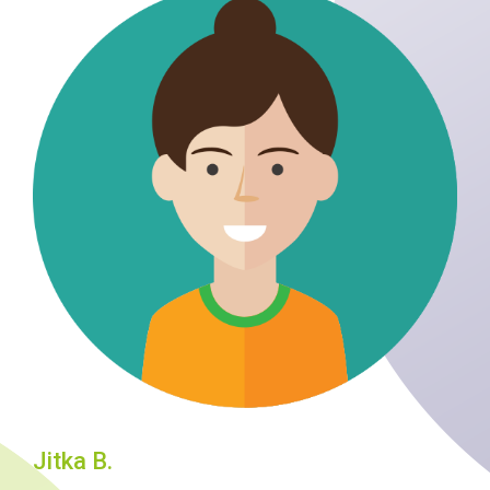
Jitka B.