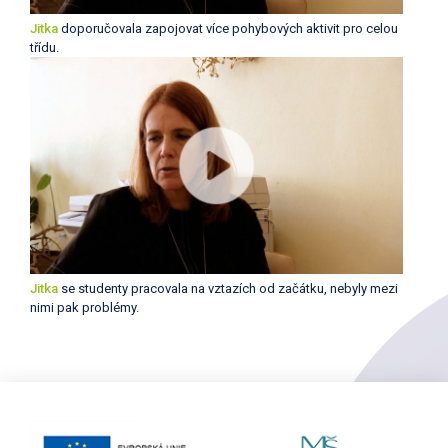
Jitka
doporučovala zapojovat více pohybových aktivit pro celou
třídu.
Jitka
se studenty pracovala na vztazích od začátku, nebyly mezi
nimi pak problémy.