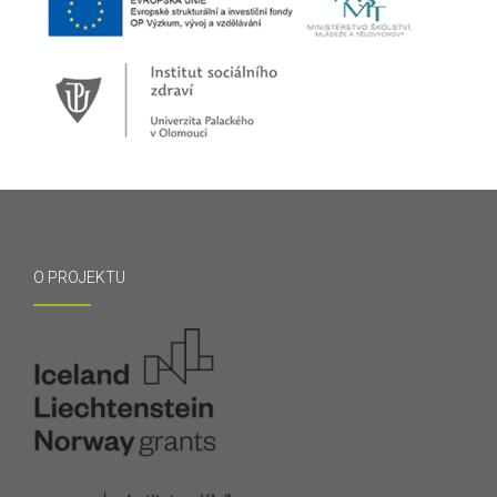
O PROJEKTU