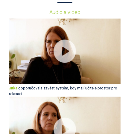
Audio a video
Jitka
doporučovala zavést systém, kdy mají učitelé prostor pro
relaxaci.