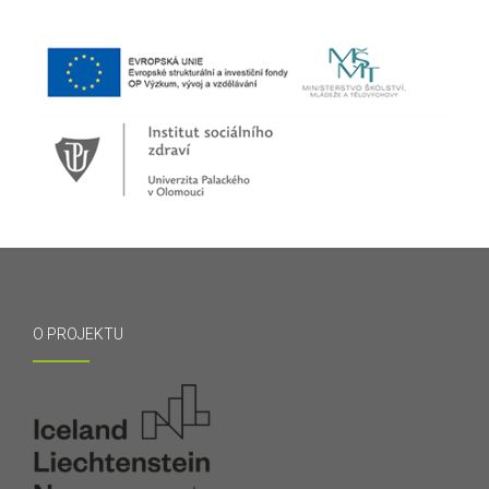
O PROJEKTU