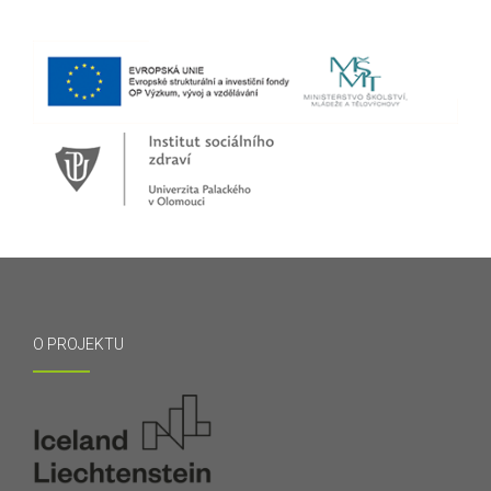
O PROJEKTU