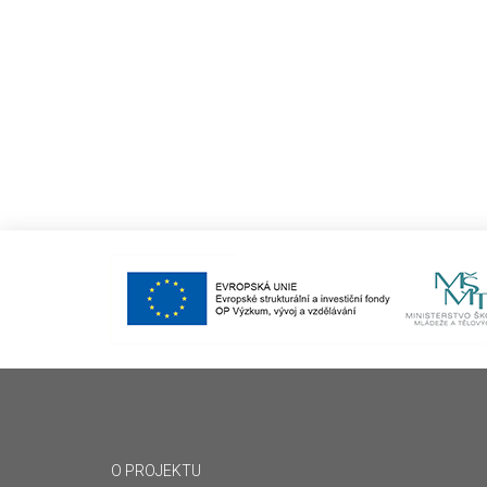
O PROJEKTU