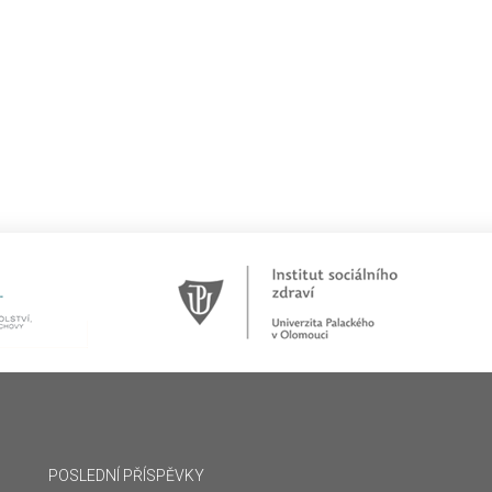
POSLEDNÍ PŘÍSPĚVKY