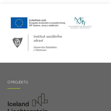
O PROJEKTU