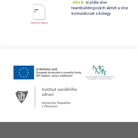
Jitka B.
si přála více
teambuildingových aktivit a více
komunikovat s kolegy.