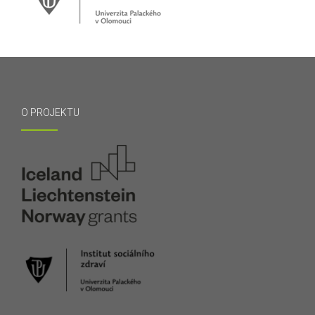
O PROJEKTU