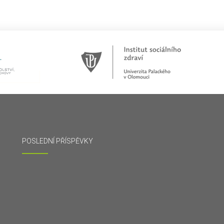
POSLEDNÍ PŘÍSPĚVKY