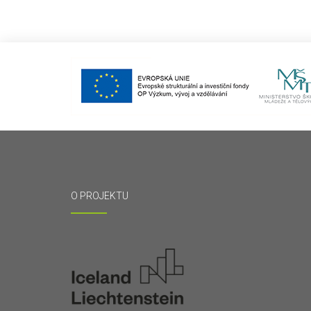
O PROJEKTU