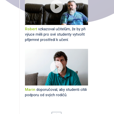
Robert
vzkazoval učitelům, že by při
výuce měli pro své studenty vytvořit
příjemné prostředí k učení.
Marin
doporučoval, aby studenti cítili
podporu od svých rodičů.