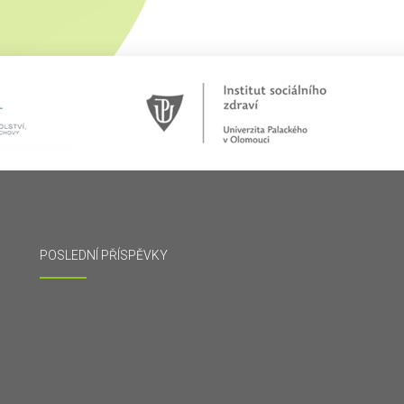
POSLEDNÍ PŘÍSPĚVKY