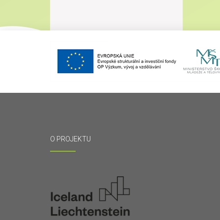
O PROJEKTU