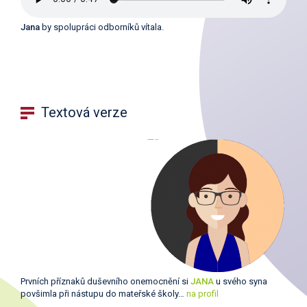
Jana
by spolupráci odborníků vítala.
Textová verze
Prvních příznaků duševního onemocnění si
JANA
u svého syna
povšimla při nástupu do mateřské školy…
na profil