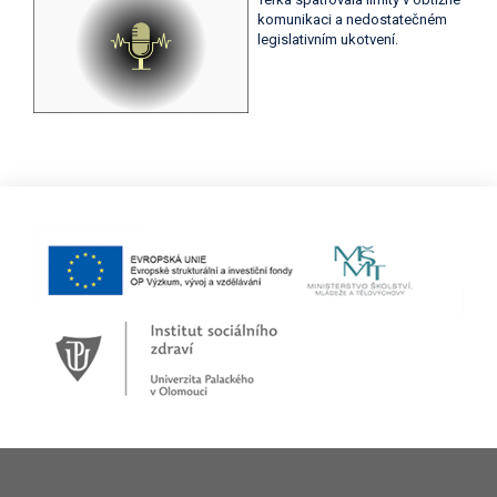
komunikaci a nedostatečném
legislativním ukotvení.