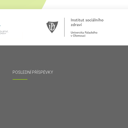
POSLEDNÍ PŘÍSPĚVKY