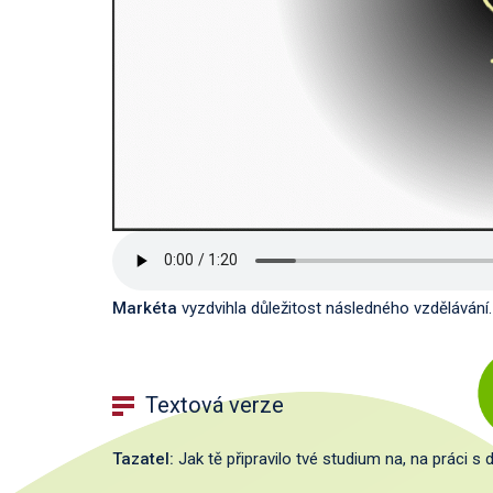
Markéta
vyzdvihla důležitost následného vzdělávání.
Textová verze
Tazatel:
Jak tě připravilo tvé studium na, na práci