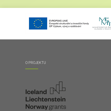
O PROJEKTU