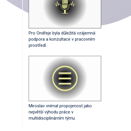
Pro Ondřeje byla důležitá vzájemná
podpora a konzultace v pracovním
prostředí.
Miroslav vnímal propojenost jako
největší výhodu práce v
multidisciplinárním týmu.