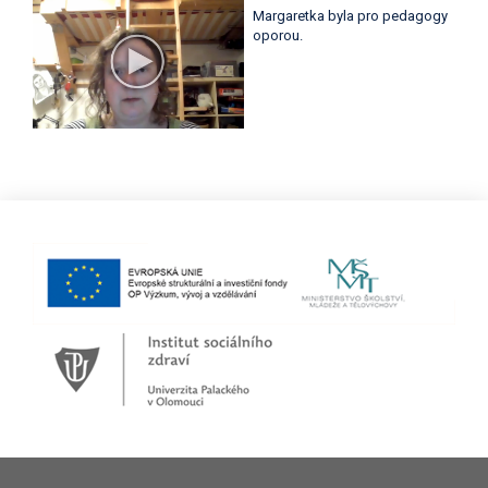
Margaretka byla pro pedagogy
oporou.