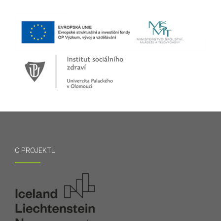
O PROJEKTU