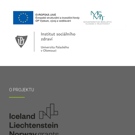
O PROJEKTU