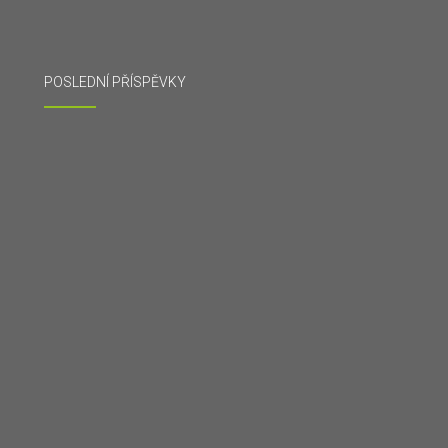
POSLEDNÍ PŘÍSPĚVKY