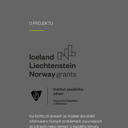
O PROJEKTU
Na těchto stránkách se můžete dozvědět
informace o různých problémech souvisejících
se zdravím nebo nemocí. U každého tématu