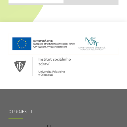
O PROJEKTU