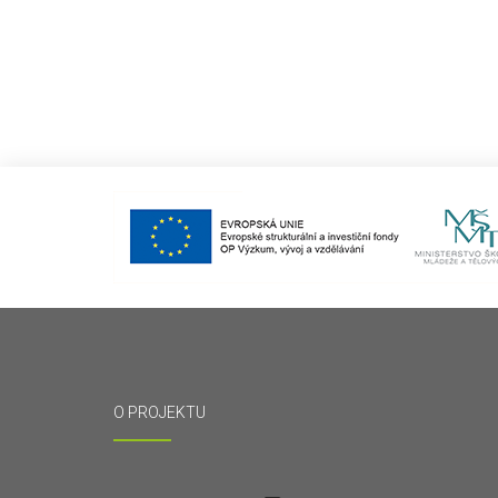
O PROJEKTU