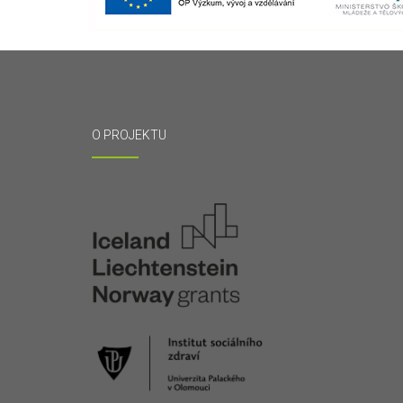
O PROJEKTU