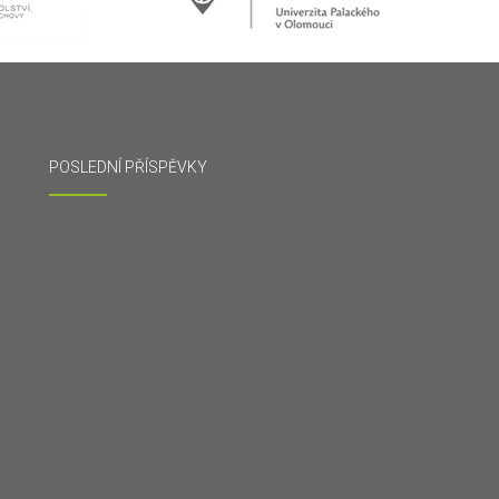
POSLEDNÍ PŘÍSPĚVKY