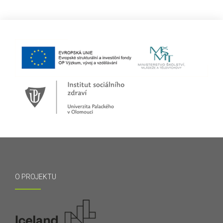
O PROJEKTU