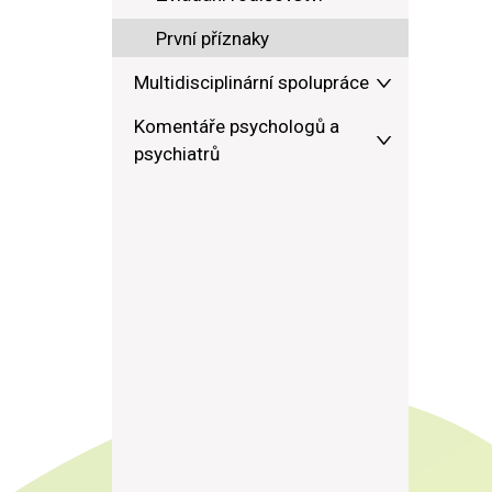
První příznaky
Multidisciplinární spolupráce
Komentáře psychologů a
psychiatrů