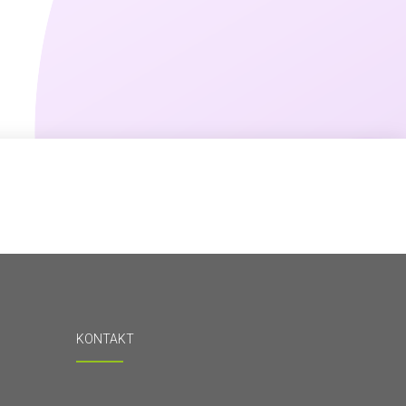
KONTAKT