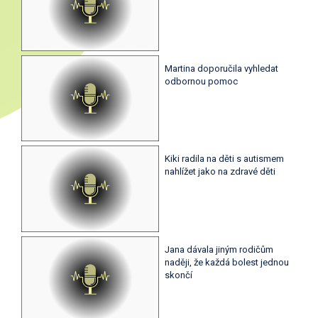
Martina doporučila vyhledat
odbornou pomoc
Kiki radila na děti s autismem
nahlížet jako na zdravé děti
Jana dávala jiným rodičům
naději, že každá bolest jednou
skončí