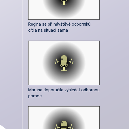
Regina se při návštěvě odborníků
cítila na situaci sama
Martina doporučila vyhledat odbornou
pomoc