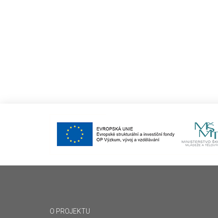
O PROJEKTU