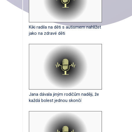
Kiki radila na děti s autismem nahlížet
jako na zdravé děti
Jana dávala jiným rodičům naději, že
každá bolest jednou skončí