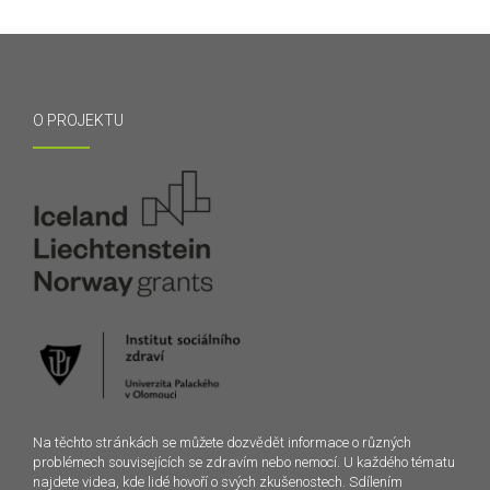
O PROJEKTU
Na těchto stránkách se můžete dozvědět informace o různých
problémech souvisejících se zdravím nebo nemocí. U každého tématu
najdete videa, kde lidé hovoří o svých zkušenostech. Sdílením