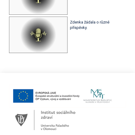
Zdenka žádala o různé
příspěvky.