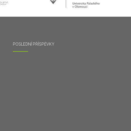
POSLEDNÍ PŘÍSPĚVKY