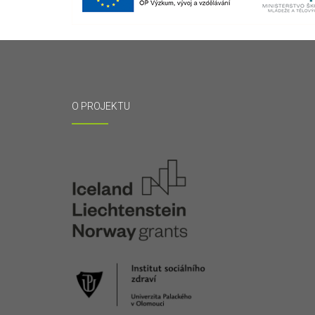
O PROJEKTU