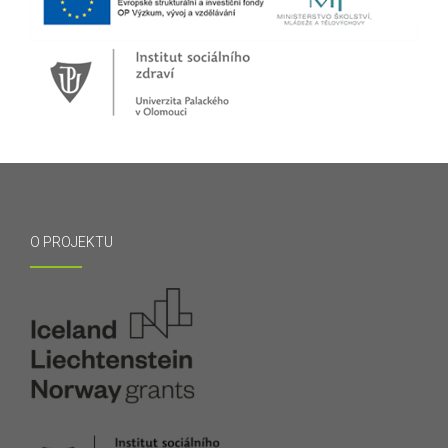
O PROJEKTU