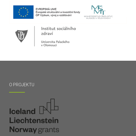
O PROJEKTU