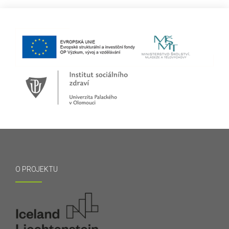
O PROJEKTU