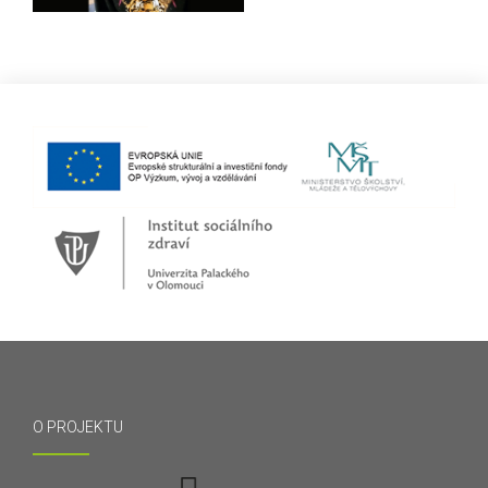
O PROJEKTU