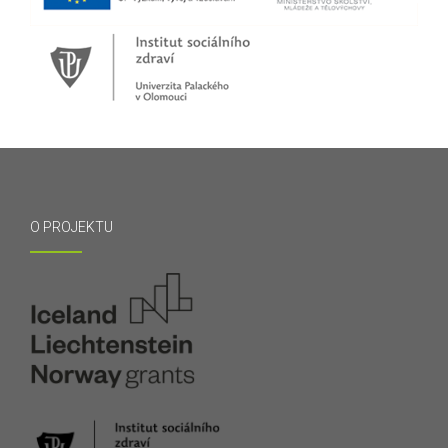
O PROJEKTU